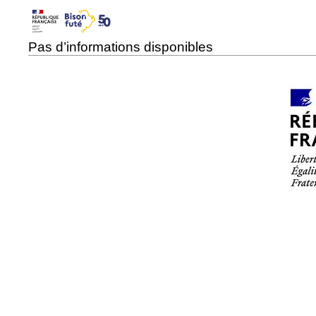
Pas d’informations disponibles