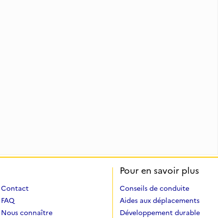
Pour en savoir plus
Contact
Conseils de conduite
FAQ
Aides aux déplacements
Nous connaître
Développement durable