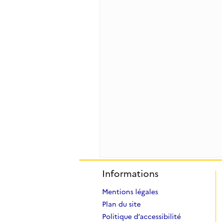
Informations
Mentions légales
Plan du site
Politique d’accessibilité