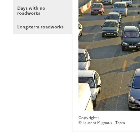
Days with no
roadworks
Long-term roadworks
Copyright :
© Laurent Mignaux - Terra