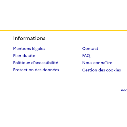
Informations
Mentions légales
Contact
Plan du site
FAQ
Politique d’accessibilité
Nous connaître
Protection des données
Gestion des cookies
Redi