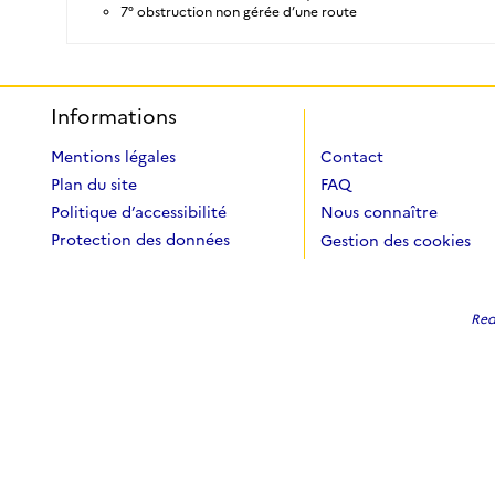
7° obstruction non gérée d’une route
Informations
Mentions légales
Contact
Plan du site
FAQ
Politique d’accessibilité
Nous connaître
Protection des données
Gestion des cookies
Redi