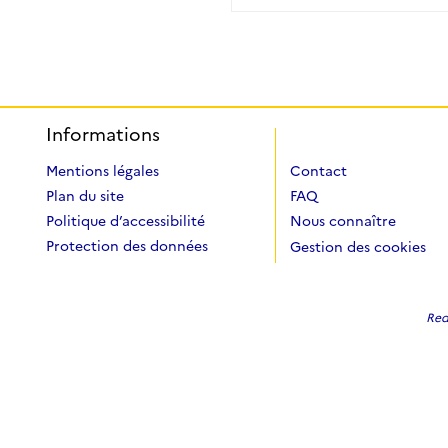
Informations
Mentions légales
Contact
Plan du site
FAQ
Politique d’accessibilité
Nous connaître
Protection des données
Gestion des cookies
Redi