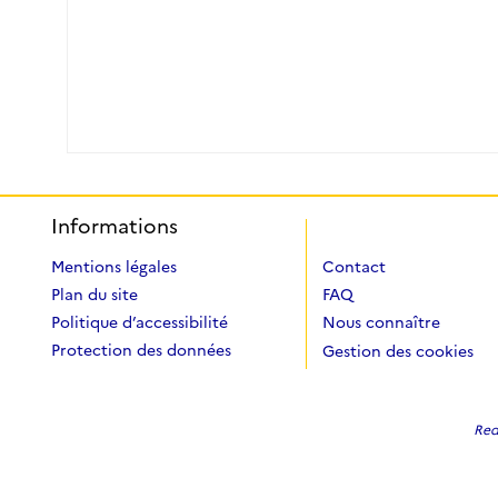
Informations
Mentions légales
Contact
Plan du site
FAQ
Politique d’accessibilité
Nous connaître
Protection des données
Gestion des cookies
Redi