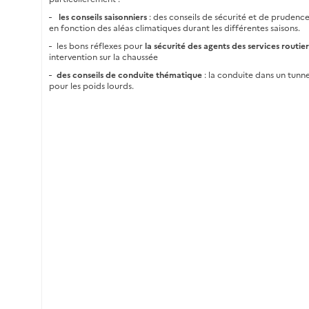
les conseils saisonniers
: des conseils de sécurité et de prudenc
en fonction des aléas climatiques durant les différentes saisons.
les bons réflexes pour
la sécurité des agents des services routier
intervention sur la chaussée
des conseils de conduite thématique
: la conduite dans un tunn
pour les poids lourds.