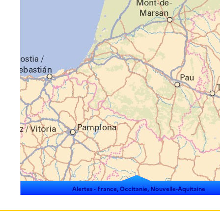
Alertes -
France, Occitanie, Nouvelle-Aquitaine