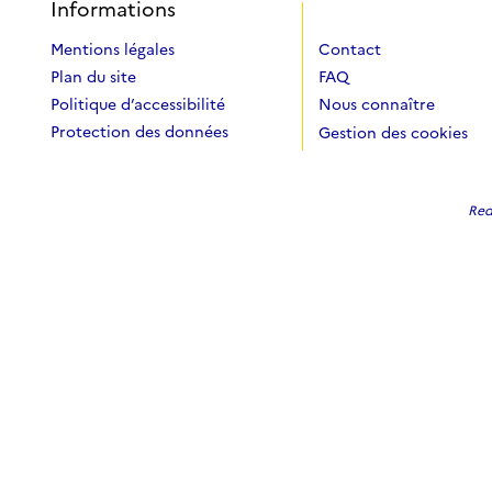
Informations
Mentions légales
Contact
Plan du site
FAQ
Politique d’accessibilité
Nous connaître
Protection des données
Gestion des cookies
Redi