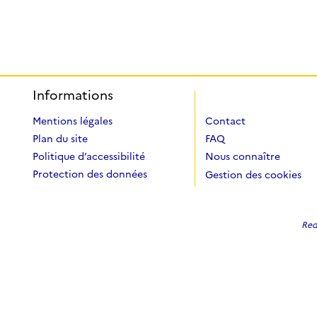
Informations
Mentions légales
Contact
Plan du site
FAQ
Politique d’accessibilité
Nous connaître
Protection des données
Gestion des cookies
Redi