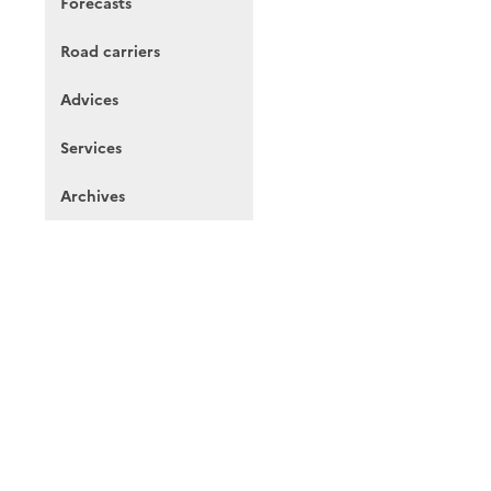
Forecasts
Road carriers
Advices
Services
Archives