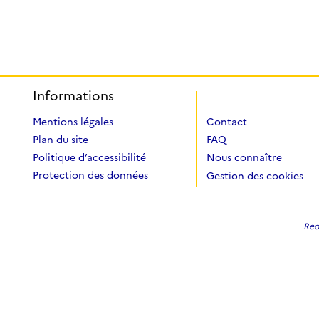
Informations
Mentions légales
Contact
Plan du site
FAQ
Politique d’accessibilité
Nous connaître
Protection des données
Gestion des cookies
Redi