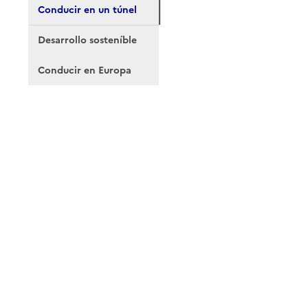
Conducir en un túnel
Desarrollo sosteníble
Conducir en Europa