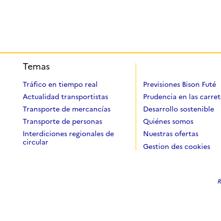
Temas
Tráfico en tiempo real
Previsiones Bison Futé
Actualidad transportistas
Prudencia en las carret
Transporte de mercancías
Desarrollo sostenible
Transporte de personas
Quiénes somos
Interdiciones regionales de
Nuestras ofertas
circular
Gestion des cookies
R