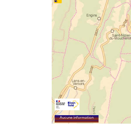
Aucune information