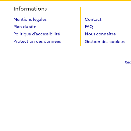
Informations
Mentions légales
Contact
Plan du site
FAQ
Politique d’accessibilité
Nous connaître
Protection des données
Gestion des cookies
Redi