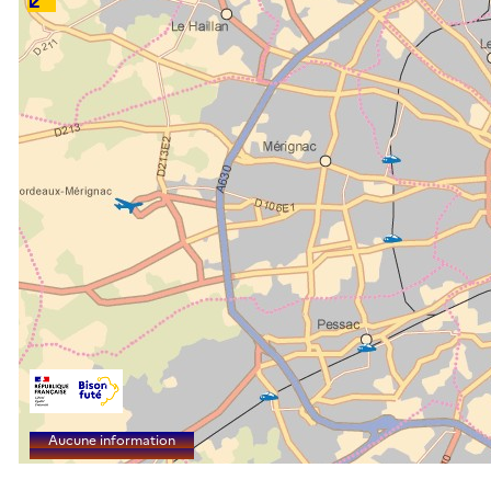
Aucune information