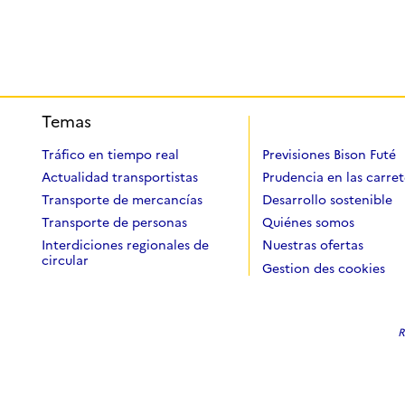
Temas
Tráfico en tiempo real
Previsiones Bison Futé
Actualidad transportistas
Prudencia en las carret
Transporte de mercancías
Desarrollo sostenible
Transporte de personas
Quiénes somos
Interdiciones regionales de
Nuestras ofertas
circular
Gestion des cookies
R