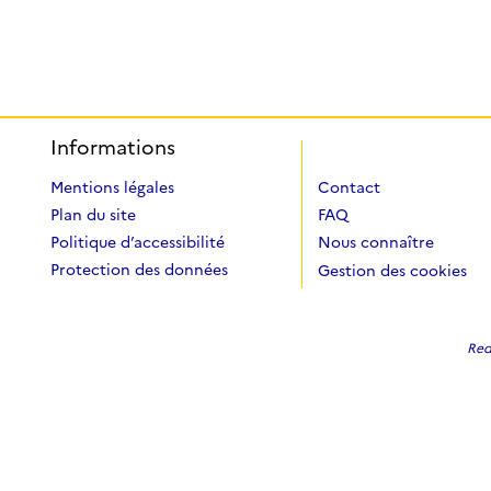
Informations
Mentions légales
Contact
Plan du site
FAQ
Politique d’accessibilité
Nous connaître
Protection des données
Gestion des cookies
Redi