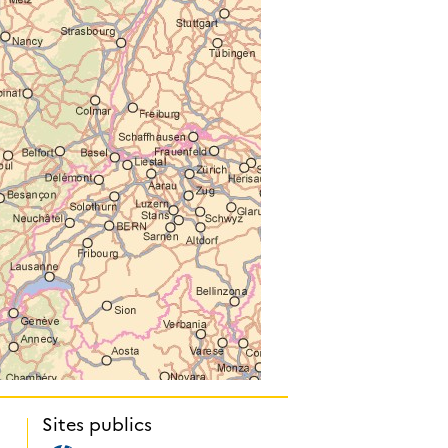
Sites publics