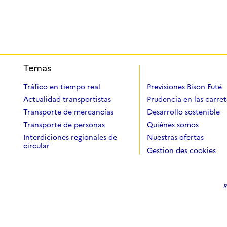
Temas
Tráfico en tiempo real
Previsiones Bison Futé
Actualidad transportistas
Prudencia en las carret
Transporte de mercancías
Desarrollo sostenible
Transporte de personas
Quiénes somos
Interdiciones regionales de
Nuestras ofertas
circular
Gestion des cookies
R