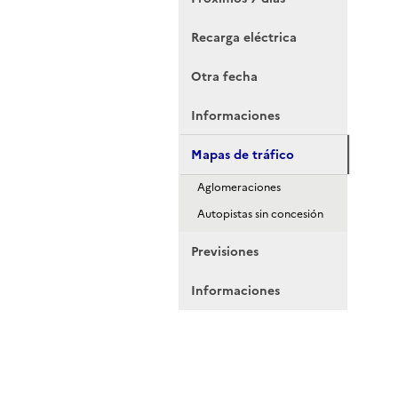
Recarga eléctrica
Otra fecha
Informaciones
Mapas de tráfico
Aglomeraciones
Autopistas sin concesión
Previsiones
Informaciones