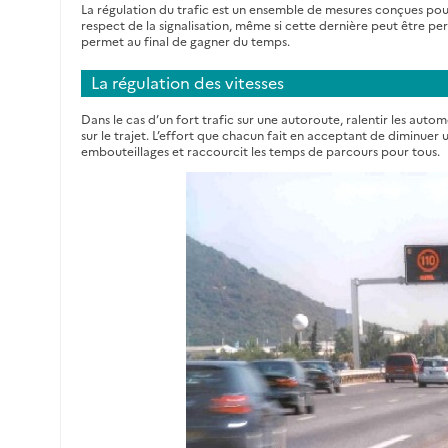
La régulation du trafic est un ensemble de mesures conçues pour fl
respect de la signalisation, même si cette dernière peut être 
permet au final de gagner du temps.
La régulation des vitesses
Dans le cas d’un fort trafic sur une autoroute, ralentir les auto
sur le trajet. L’effort que chacun fait en acceptant de diminuer 
embouteillages et raccourcit les temps de parcours pour tous.