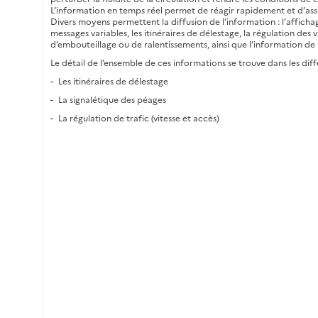
L’information en temps réel permet de réagir rapidement et d’as
Divers moyens permettent la diffusion de l’information : l’affich
messages variables, les itinéraires de délestage, la régulation des v
d’embouteillage ou de ralentissements, ainsi que l’information de 
Le détail de l’ensemble de ces informations se trouve dans les diff
Les itinéraires de délestage
La signalétique des péages
La régulation de trafic (vitesse et accès)