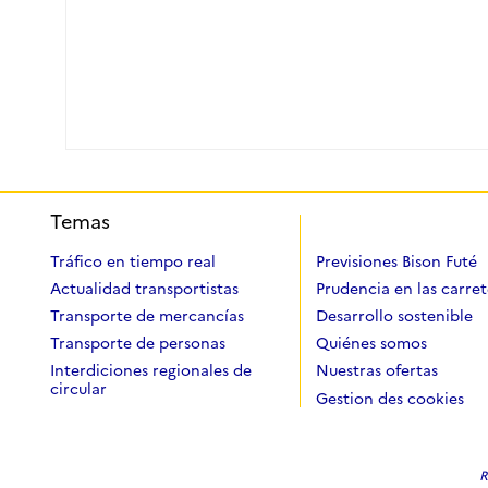
Temas
Tráfico en tiempo real
Previsiones Bison Futé
Actualidad transportistas
Prudencia en las carret
Transporte de mercancías
Desarrollo sostenible
Transporte de personas
Quiénes somos
Interdiciones regionales de
Nuestras ofertas
circular
Gestion des cookies
R