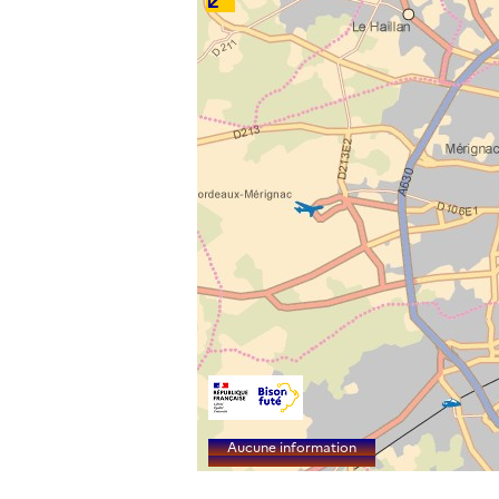
Aucune information