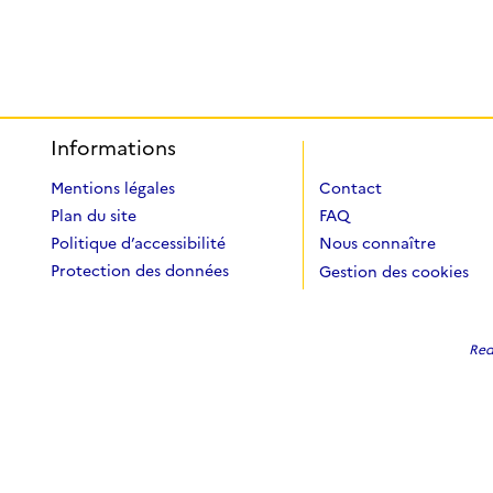
Informations
Mentions légales
Contact
Plan du site
FAQ
Politique d’accessibilité
Nous connaître
Protection des données
Gestion des cookies
Redi