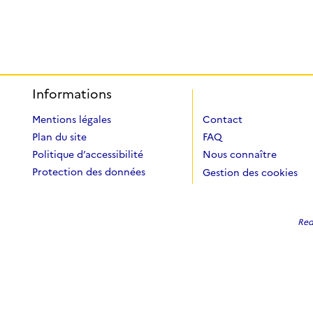
Informations
Mentions légales
Contact
Plan du site
FAQ
Politique d’accessibilité
Nous connaître
Protection des données
Gestion des cookies
Redi