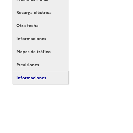
Recarga eléctrica
Otra fecha
Informaciones
Mapas de tráfico
Previsiones
Informaciones