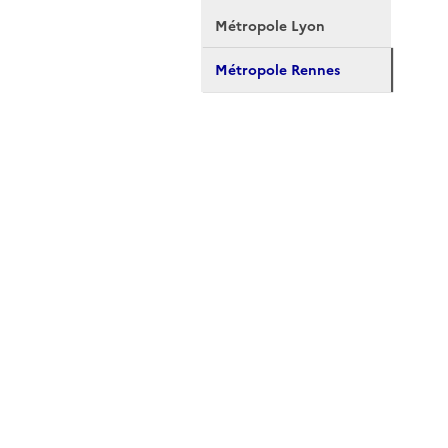
Métropole Lyon
Métropole Rennes