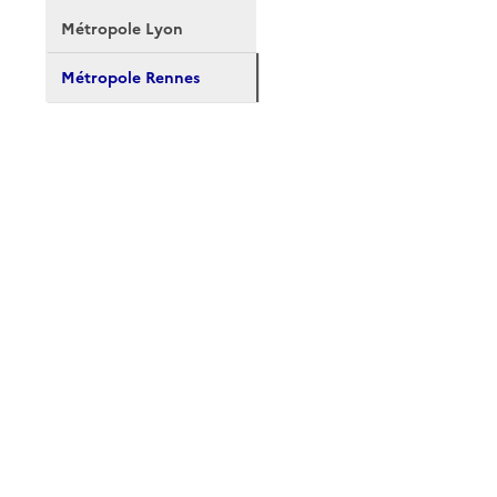
Métropole Lyon
Métropole Rennes