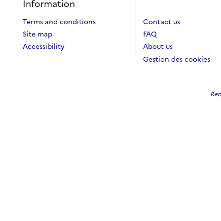
Information
Terms and conditions
Contact us
Site map
FAQ
Accessibility
About us
Gestion des cookies
Red